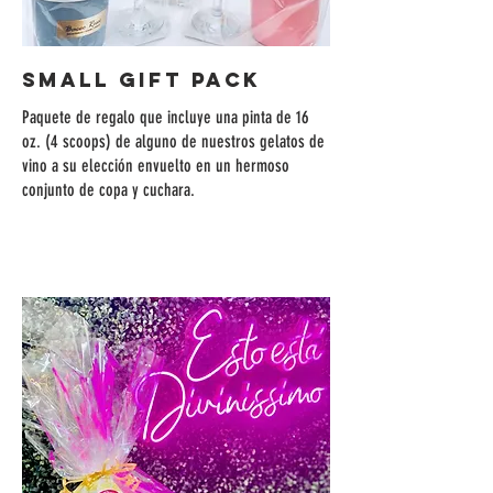
Small Gift Pack
Paquete de regalo que incluye una pinta de 16
oz. (4 scoops) de alguno de nuestros gelatos de
vino a su elección envuelto en un hermoso
conjunto de copa y cuchara.