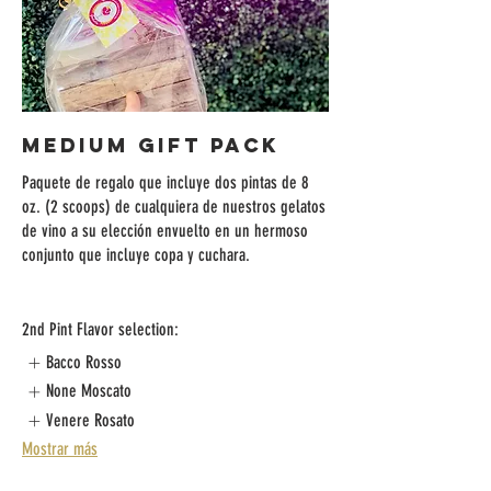
Medium Gift Pack
Paquete de regalo que incluye dos pintas de 8
oz. (2 scoops) de cualquiera de nuestros gelatos
de vino a su elección envuelto en un hermoso
conjunto que incluye copa y cuchara.
2nd Pint Flavor selection:
Bacco Rosso
None Moscato
Venere Rosato
Mostrar más