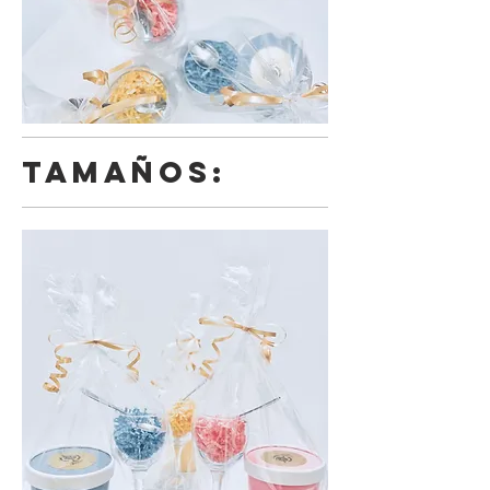
TAMAÑOS: