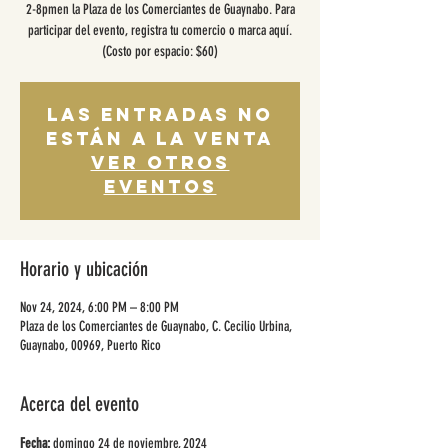
2-8pmen la Plaza de los Comerciantes de Guaynabo. Para
participar del evento, registra tu comercio o marca aquí.
(Costo por espacio: $60)
Las entradas no
están a la venta
Ver otros
eventos
Horario y ubicación
Nov 24, 2024, 6:00 PM – 8:00 PM
Plaza de los Comerciantes de Guaynabo, C. Cecilio Urbina,
Guaynabo, 00969, Puerto Rico
Acerca del evento
Fecha: 
domingo 24 de noviembre, 2024 